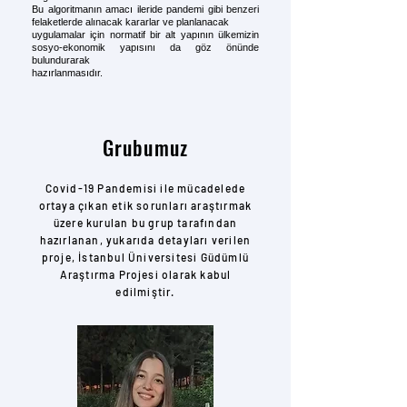
Bu algoritmanın amacı ileride pandemi gibi benzeri
felaketlerde alınacak kararlar ve planlanacak
uygulamalar için normatif bir alt yapının ülkemizin
sosyo-ekonomik yapısını da göz önünde
bulundurarak
hazırlanmasıdır.
Grubumuz
Covid-19 Pandemisi ile mücadelede
ortaya çıkan etik sorunları araştırmak
üzere kurulan bu grup tarafından
hazırlanan, yukarıda detayları verilen
proje, İstanbul Üniversitesi Güdümlü
Araştırma Projesi olarak kabul
edilmiştir.