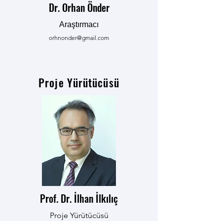
Dr. Orhan Önder
Araştırmacı
orhnonder@gmail.com
Proje Yürütücüsü
Prof. Dr. İlhan İlkılıç
Proje Yürütücüsü