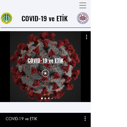
COVID-19 ve ETİK
COVID-19 ve ETİK
COVID-19 ve ETİK